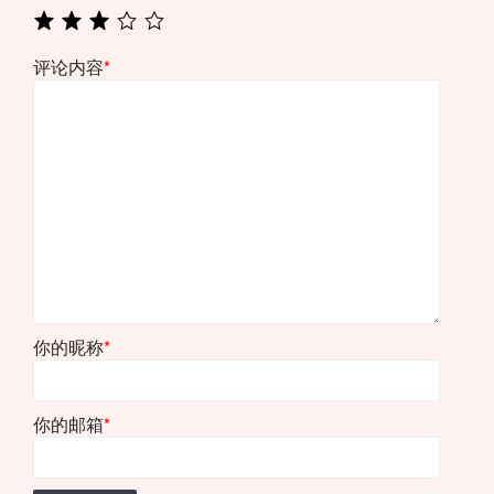
评论内容
*
你的昵称
*
你的邮箱
*