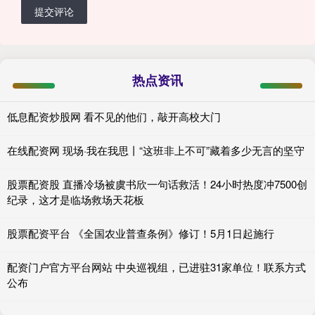
提交评论
热点资讯
低息配资炒股网 看不见的他们，敲开高校大门
在线配资网 现场·我在我思丨“这班非上不可”藏着多少无言的坚守
股票配资股 直播冷场被虞书欣一句话救活！24小时热度冲7500创
纪录，这才是临场救场天花板
股票配资平台 《全国农业普查条例》修订！5月1日起施行
配资门户官方平台网站 中央巡视组，已进驻31家单位！联系方式
公布