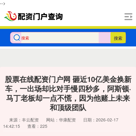
-->
搜索
股票在线配资门户网 砸近10亿美金换新
车，一出场却比对手慢四秒多，阿斯顿·
马丁老板却一点不慌，因为他赌上未来
和顶级团队
来源：丰云配资
网站：华康配资
日期：2026-02-17
14:42:15
查看：225