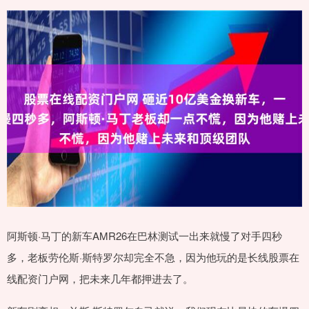
阿斯顿·马丁的新车AMR26在巴林测试一出来就慢了对手四秒
多，老板劳伦斯·斯特罗尔却完全不急，因为他玩的是长线股票在
线配资门户网，把未来几年都押进去了。